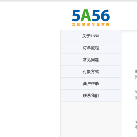
关于5A56
订单流程
常见问题
付款方式
商户帮助
联系我们