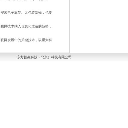
安装电子标签。无包装货物，也要
联网技术纳入信息化改造的范畴，
联网发展中的关键技术，以重大科
信息产业在川落户，培育战略性新
东方普惠科技（北京）科技有限公司