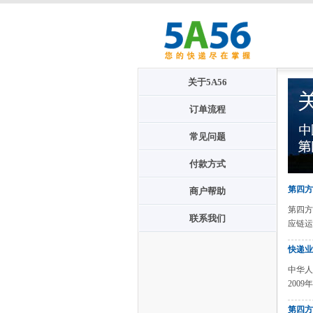
关于5A56
订单流程
常见问题
付款方式
第四方
商户帮助
第四方
联系我们
应链运
快递业
中华人
2009
第四方