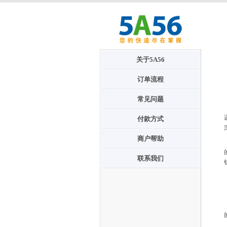
关于5A56
订单流程
常见问题
付款方式
商户帮助
联系我们