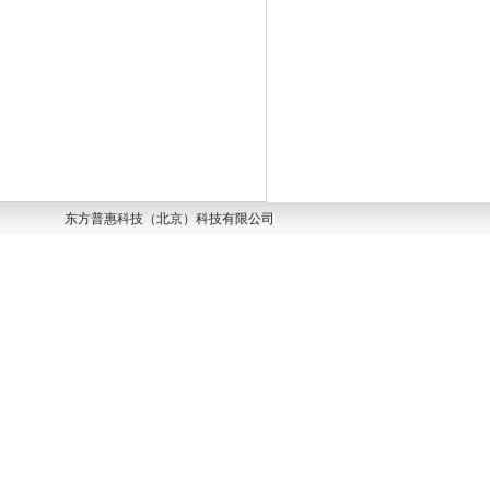
东方普惠科技（北京）科技有限公司