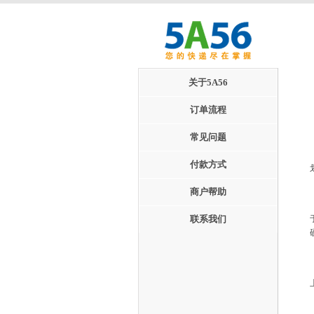
关于5A56
订单流程
常见问题
付款方式
商户帮助
联系我们